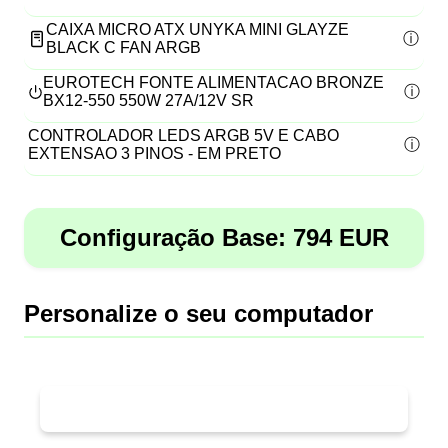
CAIXA MICRO ATX UNYKA MINI GLAYZE
BLACK C FAN ARGB
EUROTECH FONTE ALIMENTACAO BRONZE
BX12-550 550W 27A/12V SR
CONTROLADOR LEDS ARGB 5V E CABO
EXTENSAO 3 PINOS - EM PRETO
Configuração Base:
794
EUR
Personalize o seu computador