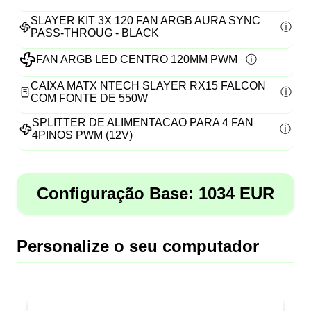
SLAYER KIT 3X 120 FAN ARGB AURA SYNC
PASS-THROUG - BLACK
FAN ARGB LED CENTRO 120MM PWM
CAIXA MATX NTECH SLAYER RX15 FALCON
COM FONTE DE 550W
SPLITTER DE ALIMENTACAO PARA 4 FAN
4PINOS PWM (12V)
Configuração Base:
1034
EUR
Personalize o seu computador